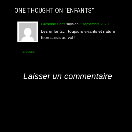
ONE THOUGHT ON “
ENFANTS
”
Lacombe Doris
says
on
6 septembre 2020
Les enfants… toujours vivants et nature !
Bien saisis au vol !
répondre
Laisser un commentaire