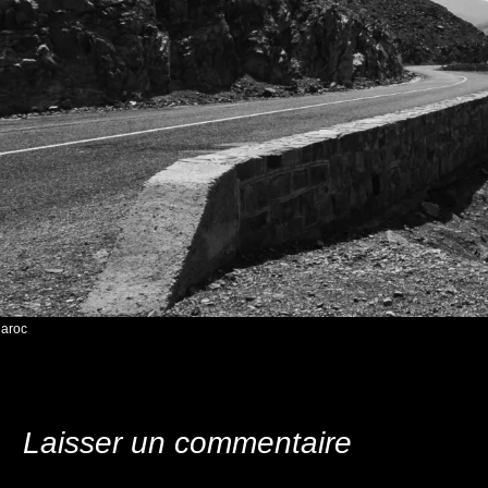
aroc
Laisser un commentaire