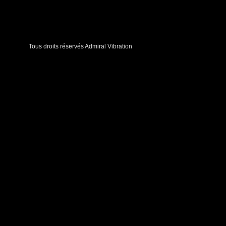
Tous droits réservés Admiral Vibration