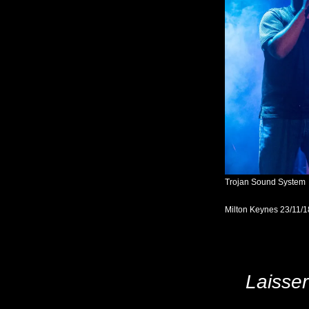
Trojan Sound System
Milton Keynes 23/11/1
Laisse